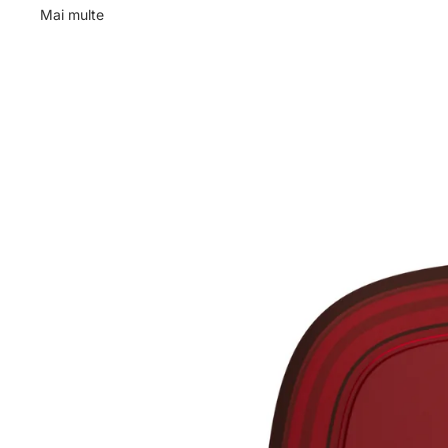
Mai multe