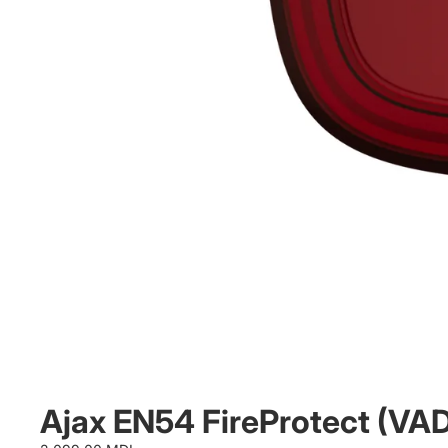
Ajax EN54 FireProtect (VA