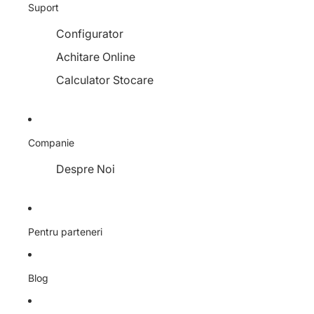
Suport
Configurator
Achitare Online
Calculator Stocare
Companie
Despre Noi
Pentru parteneri
Blog