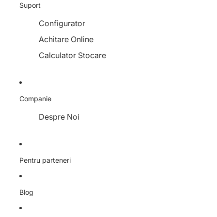
Suport
Configurator
Achitare Online
Calculator Stocare
Companie
Despre Noi
Pentru parteneri
Blog