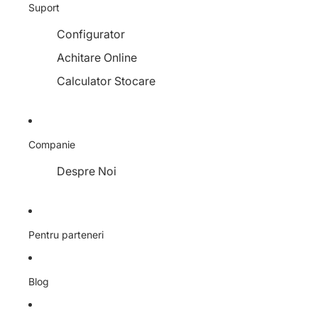
Suport
Configurator
Achitare Online
Calculator Stocare
Companie
Despre Noi
Pentru parteneri
Blog