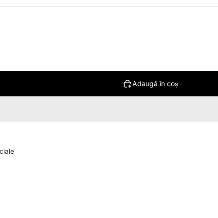
Adaugă în coș
ciale