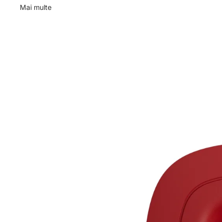
Mai multe