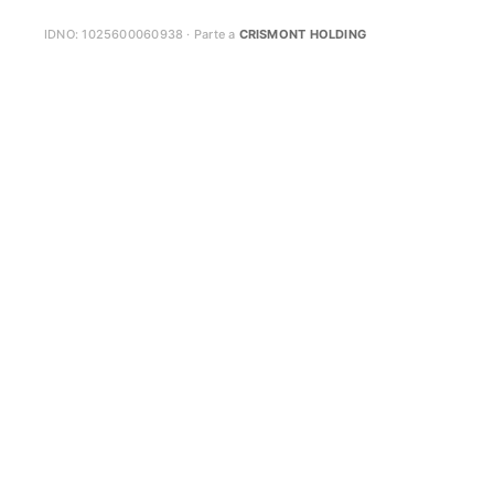
IDNO: 1025600060938 · Parte a
CRISMONT HOLDING